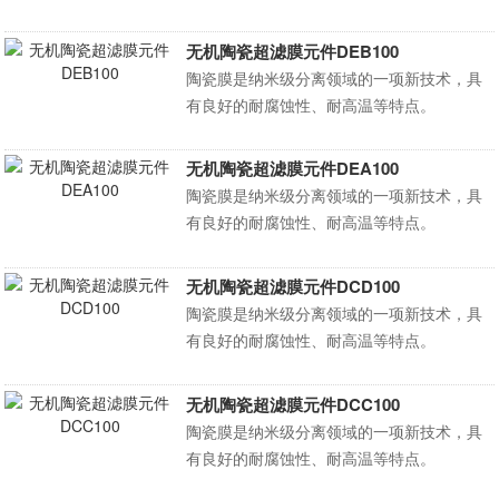
无机陶瓷超滤膜元件DEB100
陶瓷膜是纳米级分离领域的一项新技术，具
有良好的耐腐蚀性、耐高温等特点。
无机陶瓷超滤膜元件DEA100
陶瓷膜是纳米级分离领域的一项新技术，具
有良好的耐腐蚀性、耐高温等特点。
无机陶瓷超滤膜元件DCD100
陶瓷膜是纳米级分离领域的一项新技术，具
有良好的耐腐蚀性、耐高温等特点。
无机陶瓷超滤膜元件DCC100
陶瓷膜是纳米级分离领域的一项新技术，具
有良好的耐腐蚀性、耐高温等特点。