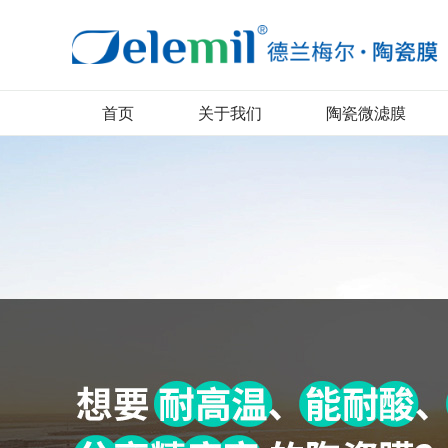
首页
关于我们
陶瓷微滤膜