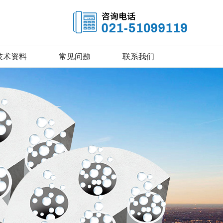
技术资料
常见问题
联系我们