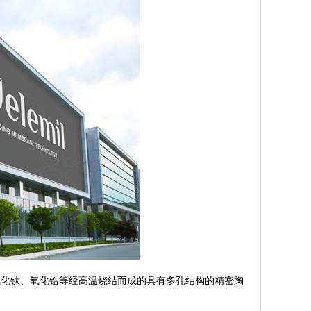
化钛、氧化锆等经高温烧结而成的具有多孔结构的精密陶