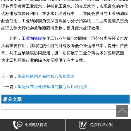
理各类高难度工业废水，包括化工废水、冶金废水等，实现废水的净化
达标排放或循环利用。在废水处理过程中，工业陶瓷膜可与工业纳滤膜
配合使用，工业纳滤膜负责深度截留小分子污染物，工业陶瓷膜负责预
处理去除大颗粒杂质和顽固污染物，提升废水处理效果。
此外，
工业陶瓷膜
在化工行业的催化剂回收、溶剂分离等环节也发
挥着重要作用，其稳定的性能的能有效降低企业运维成本，提升生产效
率。与工业纳滤膜协同应用，进一步拓展了工业分离技术的应用范围，
为化工和环保行业的绿色发展提供了有力支撑。
上一篇：
陶瓷膜使用寿命的核心影响因素
下一篇：
陶瓷膜在水处理领域的核心应用及优势
相关文章
免费电话咨询
免费获取方案