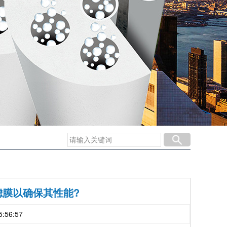
膜以确保其性能?
:56:57