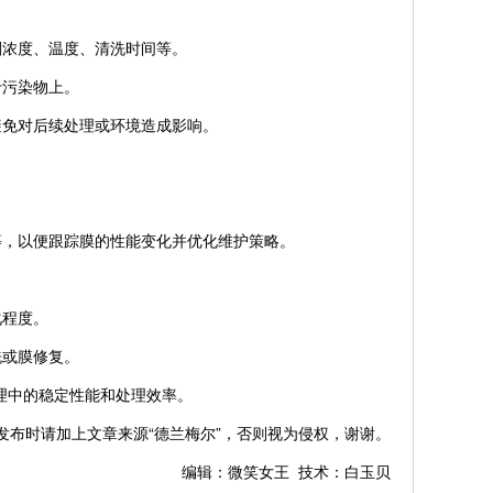
浓度、温度、清洗时间等。
于污染物上。
免对后续处理或环境造成影响。
，以便跟踪膜的性能变化并优化维护策略。
化程度。
洗或膜修复。
理中的稳定性能和处理效率。
时请加上文章来源“德兰梅尔”，否则视为侵权，谢谢。
编辑：微笑女王 技术：白玉贝