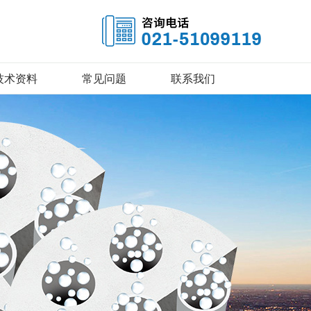
技术资料
常见问题
联系我们