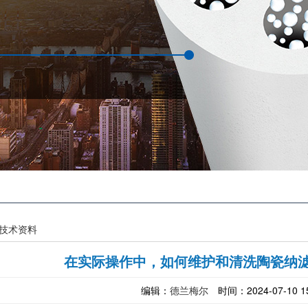
技术资料
在实际操作中，如何维护和清洗陶瓷纳滤
编辑：
德兰梅尔
时间：2024-07-10 15