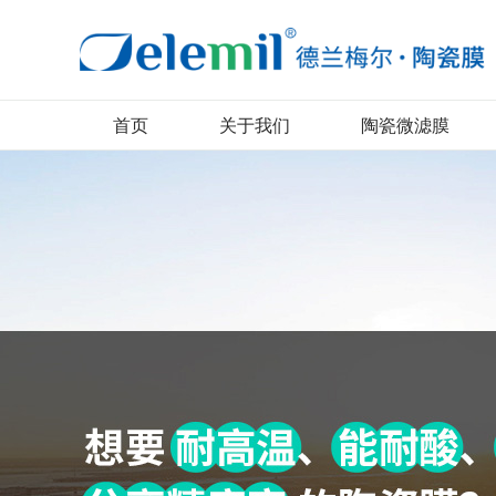
首页
关于我们
陶瓷微滤膜