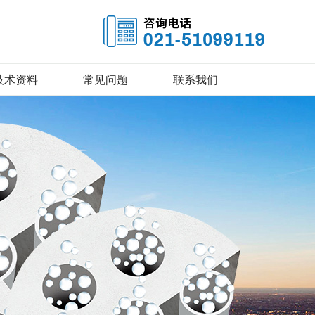
技术资料
常见问题
联系我们