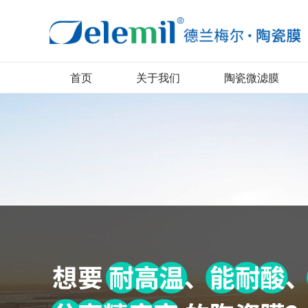
首页
关于我们
陶瓷微滤膜