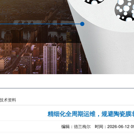
技术资料
精细化全周期运维，规避陶瓷膜
编辑：
德兰梅尔
时间：2026-06-12 09