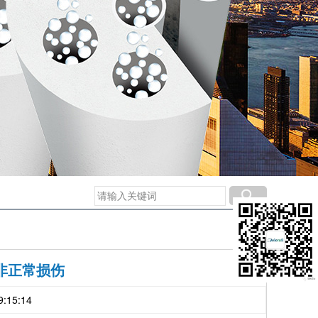
非正常损伤
:15:14