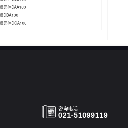
元件DAA100
DBA100
元件DCA100